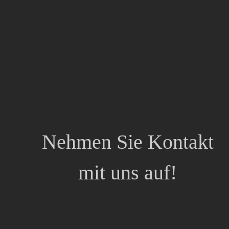
Nehmen Sie Kontakt
mit uns auf!