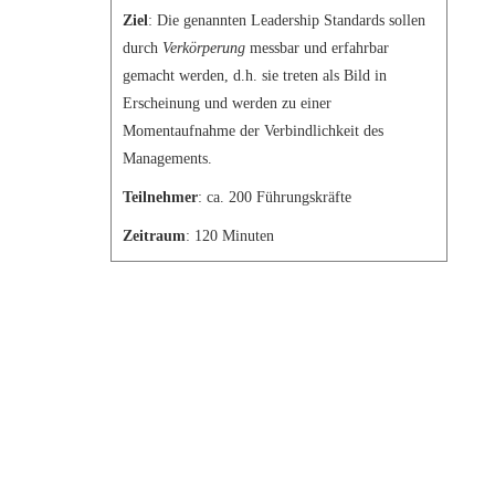
Ziel
: Die genannten Leadership Standards sollen
durch
Verkörperung
messbar und erfahrbar
gemacht werden, d.h. sie treten als Bild in
Erscheinung und werden zu einer
Momentaufnahme der Verbindlichkeit des
Managements.
Teilnehmer
: ca. 200 Führungskräfte
Zeitraum
: 120 Minuten