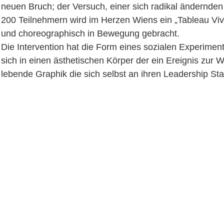
neuen Bruch; der Versuch, einer sich radikal ändernden
200 Teilnehmern wird im Herzen Wiens ein „Tableau Viva
und choreographisch in Bewegung gebracht.
Die Intervention hat die Form eines sozialen Experime
sich in einen ästhetischen Körper der ein Ereignis zur W
lebende Graphik die sich selbst an ihren Leadership St