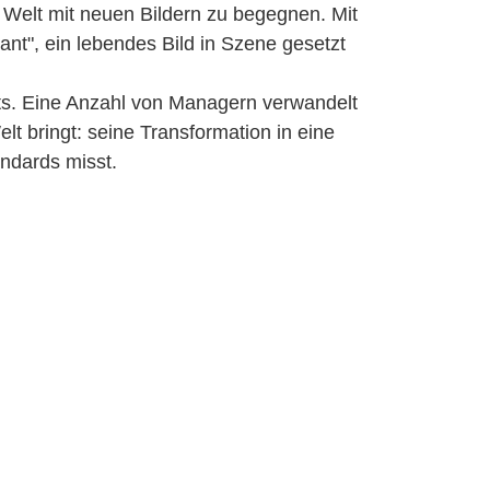
 Welt mit neuen Bildern zu begegnen. Mit
nt", ein lebendes Bild in Szene gesetzt
nts. Eine Anzahl von Managern verwandelt
elt bringt: seine Transformation in eine
andards misst.