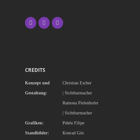
CREDITS
Konzept und
Christian Escher
Gestaltung:
|
Sichtbarmacher
Ramona Pielenhofer
|
Sichtbarmacher
Grafiken:
Pshéu Filipe
Standbilder:
Konrad Gös