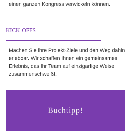
einen ganzen Kongress verwickeln können.
KICK-OFFS
Machen Sie ihre Projekt-Ziele und den Weg dahin
erlebbar. Wir schaffen Ihnen ein gemeinsames
Erlebnis, das Ihr Team auf einzigartige Weise
zusammenschweißt.
Buchtipp!