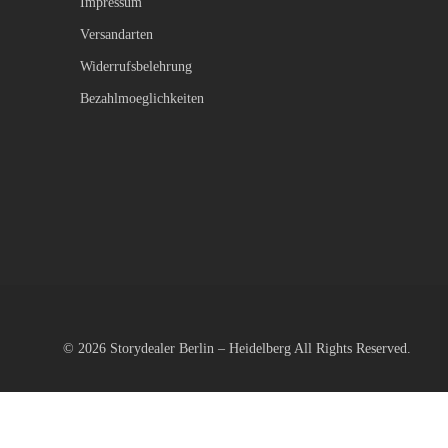
Impressum
Versandarten
Widerrufsbelehrung
Bezahlmoeglichkeiten
© 2026
Storydealer Berlin – Heidelberg
All Rights Reserved.