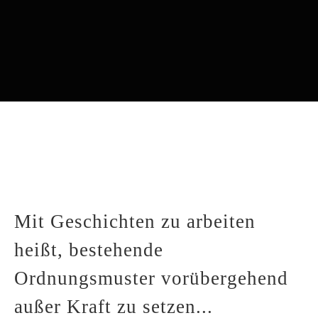
Mit Geschichten zu arbeiten
heißt, bestehende
Ordnungsmuster vorübergehend
außer Kraft zu setzen...