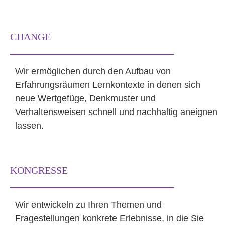
CHANGE
Wir ermöglichen durch den Aufbau von
Erfahrungsräumen Lernkontexte in denen sich
neue Wertgefüge, Denkmuster und
Verhaltensweisen schnell und nachhaltig aneignen
lassen.
KONGRESSE
Wir entwickeln zu Ihren Themen und
Fragestellungen konkrete Erlebnisse, in die Sie