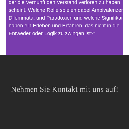
der die Vernunft den Verstand verloren zu haben
scheint. Welche Rolle spielen dabei Ambivalenzen,
Dilemmata, und Paradoxien und welche Signifikanz
haben ein Erleben und Erfahren, das nicht in die
Entweder-oder-Logik zu zwingen ist?“
Nehmen Sie Kontakt mit uns auf!