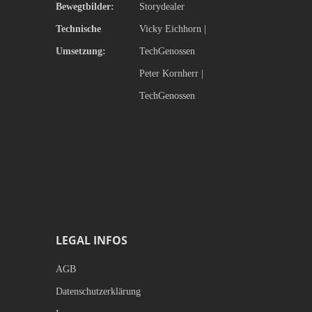
Bewegtbilder:
Storydealer
Technische
Vicky Eichhorn |
Umsetzung:
TechGenossen
Peter Kornherr |
TechGenossen
LEGAL INFOS
AGB
Datenschutzerklärung