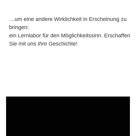
…um eine andere Wirklichkeit in Erscheinung zu
bringen:
ein Lernlabor für den Möglichkeitssinn. Erschaffen
Sie mit uns
Ihre
Geschichte!