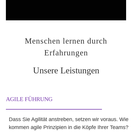
Menschen lernen durch
Erfahrungen
Unsere Leistungen
AGILE FÜHRUNG
Dass Sie Agilität anstreben, setzen wir voraus. Wie
kommen agile Prinzipien in die Köpfe Ihrer Teams?