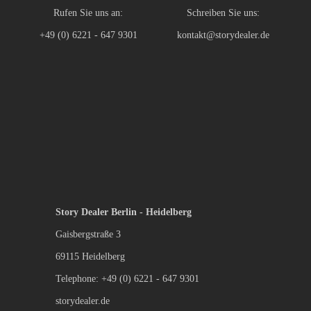
Rufen Sie uns an:
Schreiben Sie uns:
+49 (0) 6221 - 647 9301
kontakt@storydealer.de
Story Dealer Berlin - Heidelberg
Gaisbergstraße 3
69115 Heidelberg
Telephone: +49 (0) 6221 - 647 9301
storydealer.de