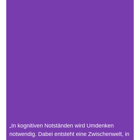
„In kognitiven Notständen wird Umdenken
notwendig. Dabei entsteht eine Zwischenwelt, in