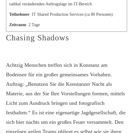
radikal verändernden Auftragslage im IT-Bereich.
Teilnehmer
: IT Shared Production Services (ca 80 Personen).
Zeitraum
: 2 Tage
Chasing Shadows
Achtzig Menschen treffen sich in Konstanz am
Bodensee für ein großes gemeinsames Vorhaben.
Auftrag: „Benutzen Sie die Konstanzer Nacht als
Materie, aus der Sie Ihre Vorstellungen formen, mittels
Licht zum Ausdruck bringen und fotografisch
festhalten.“ Es ist eine eigenartige Jagdgesellschaft, die
sich hier nachts um ein großes Feuer versammelt. Den
einzelnen agilen Teams obliegt es selbst wie sie ihren