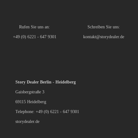
Rufen Sie uns an:
Schreiben Sie uns:
+49 (0) 6221 - 647 9301
kontakt@storydealer.de
Story Dealer Berlin - Heidelberg
Gaisbergstraße 3
69115 Heidelberg
Telephone: +49 (0) 6221 - 647 9301
storydealer.de