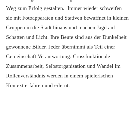
Weg zum Erfolg gestalten. Immer wieder schweifen
sie mit Fotoapparaten und Stativen bewaffnet in kleinen
Gruppen in die Stadt hinaus und machen Jagd auf
Schatten und Licht. Ihre Beute sind aus der Dunkelheit
gewonnene Bilder. Jeder übernimmt als Teil einer
Gemeinschaft Verantwortung. Crossfunktionale
Zusammenarbeit, Selbstorganisation und Wandel im
Rollenverständnis werden in einem spielerischen
Kontext erfahren und erlernt.