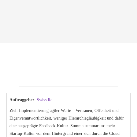
Auftraggeber
:
Swiss Re
Ziel
: Implementierung agiler Werte – Vertrauen, Offenheit und
Eigenverantwortlichkeit, weniger Hierarchiegläubigkeit und dafür
eine ausgeprägte Feedback-Kultur. Summa summarum: mehr
Startup-Kultur vor dem Hintergrund einer sich durch die Cloud