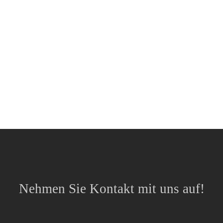
Nehmen Sie Kontakt mit uns auf!