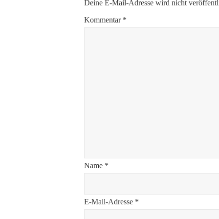
Deine E-Mail-Adresse wird nicht veröffentl
Kommentar
*
Name
*
E-Mail-Adresse
*