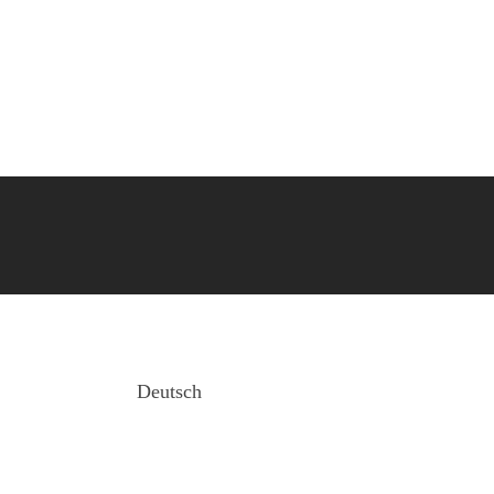
Deutsch