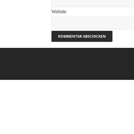
Website