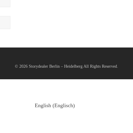
© 2026
Storydealer Berlin – Heidelberg
All Rights Reserved.
English
(
Englisch
)