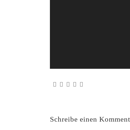
Schreibe einen Komment