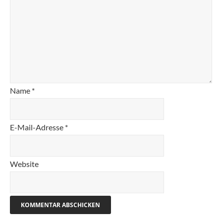
Name
*
E-Mail-Adresse
*
Website