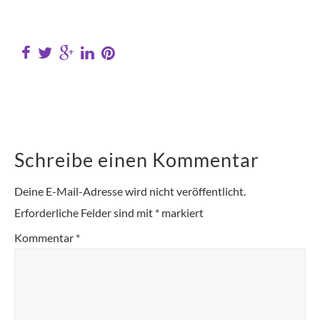
Schreibe einen Kommentar
Deine E-Mail-Adresse wird nicht veröffentlicht.
Erforderliche Felder sind mit
*
markiert
Kommentar
*