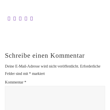
Schreibe einen Kommentar
Deine E-Mail-Adresse wird nicht veröffentlicht.
Erforderliche
Felder sind mit
*
markiert
Kommentar
*