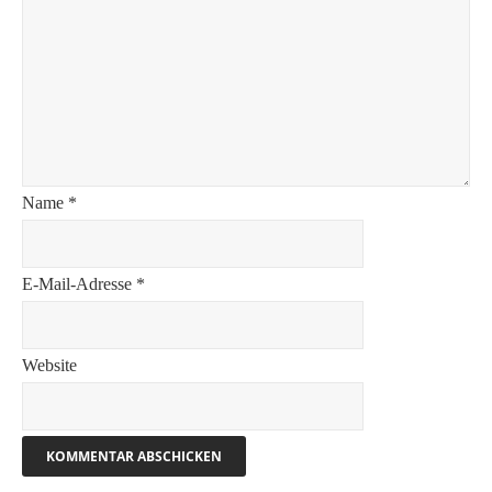
Name
*
E-Mail-Adresse
*
Website