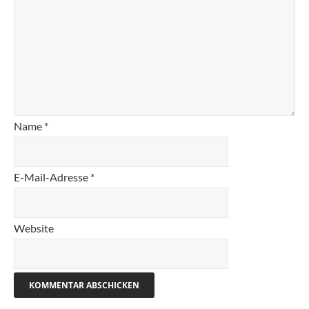
Name
*
E-Mail-Adresse
*
Website