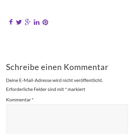
Schreibe einen Kommentar
Deine E-Mail-Adresse wird nicht veröffentlicht.
Erforderliche Felder sind mit
*
markiert
Kommentar
*