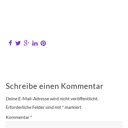
Schreibe einen Kommentar
Deine E-Mail-Adresse wird nicht veröffentlicht.
Erforderliche Felder sind mit
*
markiert
Kommentar
*