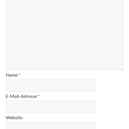
Name
*
E-Mail-Adresse
*
Website