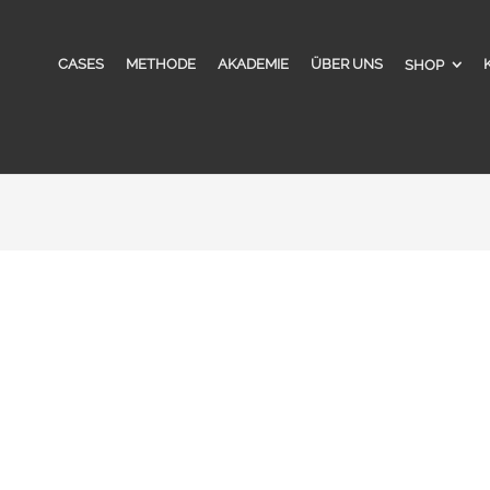
CASES
METHODE
AKADEMIE
ÜBER UNS
SHOP