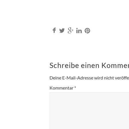
Schreibe einen Komme
Deine E-Mail-Adresse wird nicht veröffen
Kommentar
*