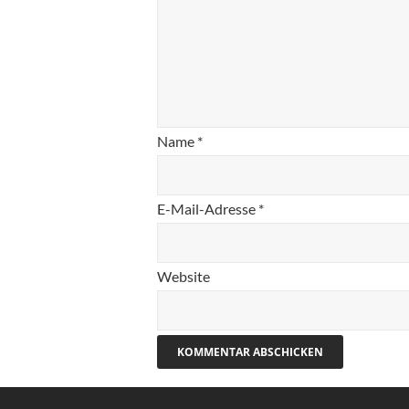
Name
*
E-Mail-Adresse
*
Website