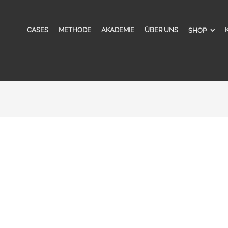
CASES
METHODE
AKADEMIE
ÜBER UNS
SHOP