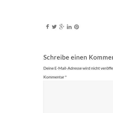
Schreibe einen Komme
Deine E-Mail-Adresse wird nicht veröffen
Kommentar
*