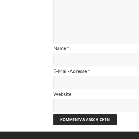
Name
*
E-Mail-Adresse
*
Website