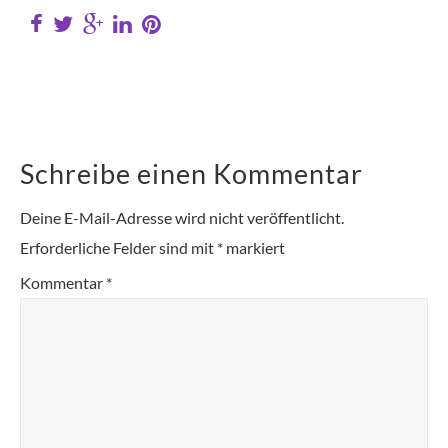
Schreibe einen Kommentar
Deine E-Mail-Adresse wird nicht veröffentlicht.
Erforderliche Felder sind mit
*
markiert
Kommentar
*