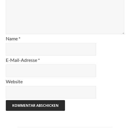
Name
*
E-Mail-Adresse
*
Website