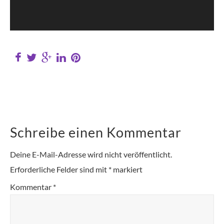
Schreibe einen Kommentar
Deine E-Mail-Adresse wird nicht veröffentlicht.
Erforderliche Felder sind mit
*
markiert
Kommentar
*