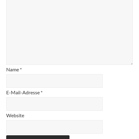
Name
*
E-Mail-Adresse
*
Website