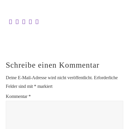
Schreibe einen Kommentar
Deine E-Mail-Adresse wird nicht veröffentlicht.
Erforderliche
Felder sind mit
*
markiert
Kommentar
*