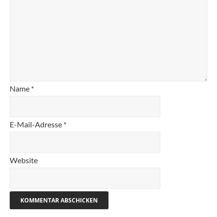
Name
*
E-Mail-Adresse
*
Website