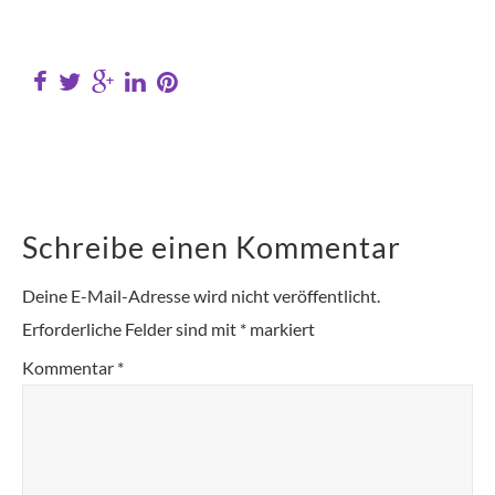
Schreibe einen Kommentar
Deine E-Mail-Adresse wird nicht veröffentlicht.
Erforderliche Felder sind mit
*
markiert
Kommentar
*