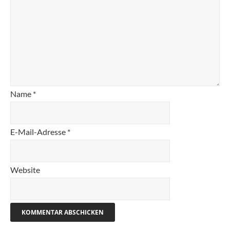
Name
*
E-Mail-Adresse
*
Website