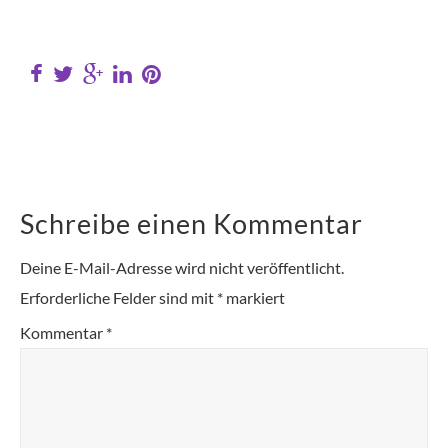
Schreibe einen Kommentar
Deine E-Mail-Adresse wird nicht veröffentlicht.
Erforderliche Felder sind mit
*
markiert
Kommentar
*