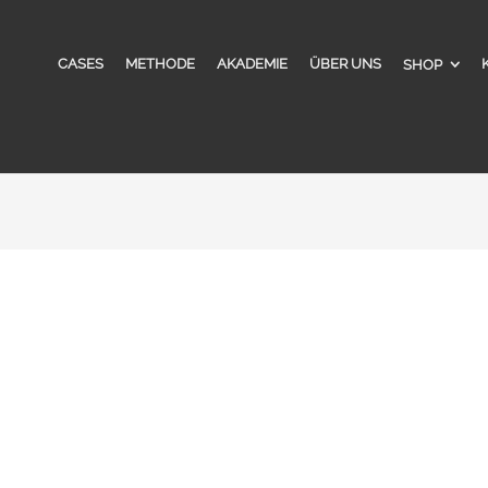
CASES
METHODE
AKADEMIE
ÜBER UNS
SHOP