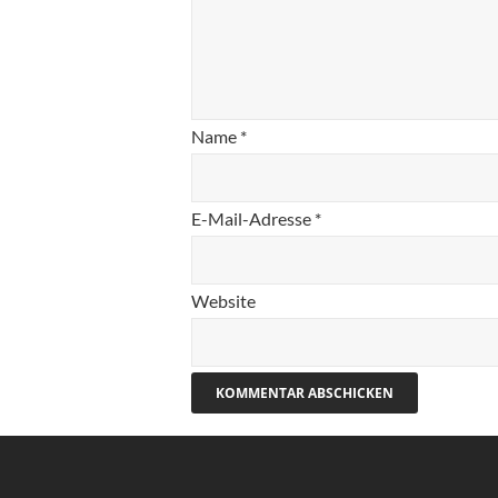
Name
*
E-Mail-Adresse
*
Website