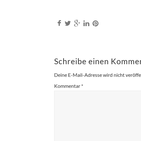
Schreibe einen Komme
Deine E-Mail-Adresse wird nicht veröffen
Kommentar
*