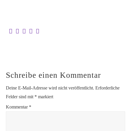
Schreibe einen Kommentar
Deine E-Mail-Adresse wird nicht veröffentlicht.
Erforderliche
Felder sind mit
*
markiert
Kommentar
*