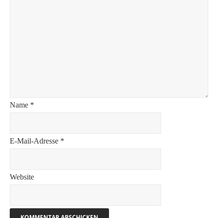
Name
*
E-Mail-Adresse
*
Website