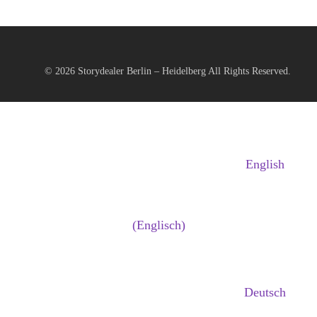
© 2026
Storydealer Berlin – Heidelberg
All Rights Reserved.
English
(
Englisch
)
Deutsch