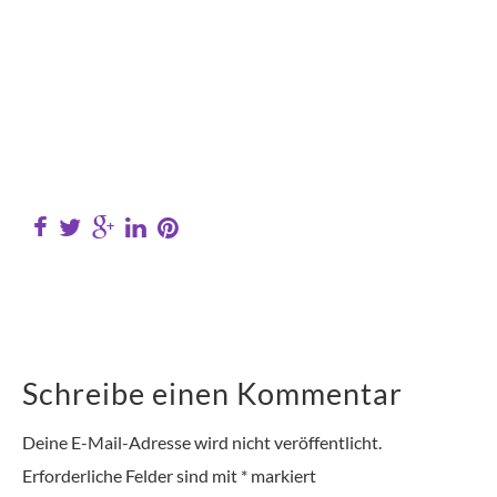
Schreibe einen Kommentar
Deine E-Mail-Adresse wird nicht veröffentlicht.
Erforderliche Felder sind mit
*
markiert