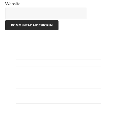
Website