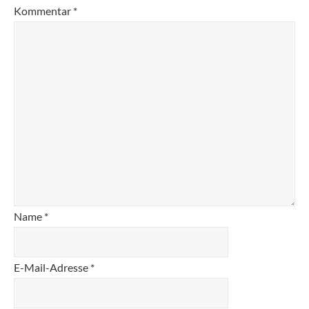
Kommentar
*
Name
*
E-Mail-Adresse
*