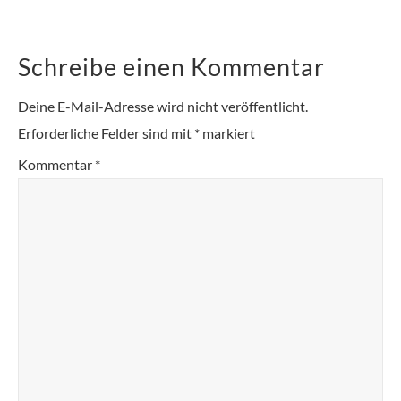
Schreibe einen Kommentar
Deine E-Mail-Adresse wird nicht veröffentlicht.
Erforderliche Felder sind mit
*
markiert
Kommentar
*