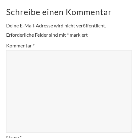
Schreibe einen Kommentar
Deine E-Mail-Adresse wird nicht veröffentlicht.
Erforderliche Felder sind mit
*
markiert
Kommentar
*
Name
*