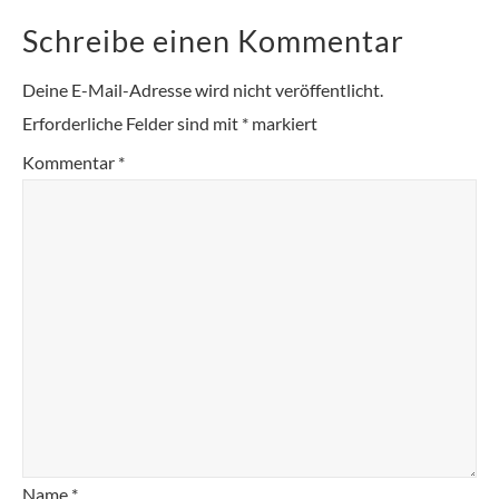
Schreibe einen Kommentar
Deine E-Mail-Adresse wird nicht veröffentlicht.
Erforderliche Felder sind mit
*
markiert
Kommentar
*
Name
*