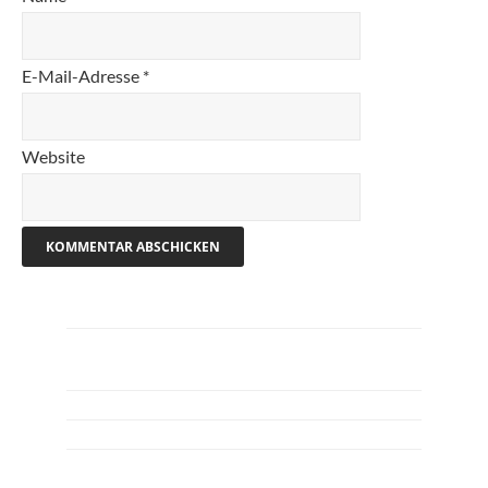
E-Mail-Adresse
*
Website