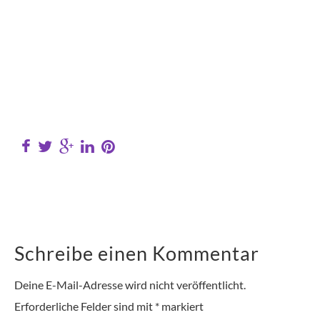
Schreibe einen Kommentar
Deine E-Mail-Adresse wird nicht veröffentlicht.
Erforderliche Felder sind mit
*
markiert