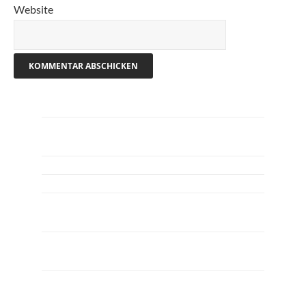
Website