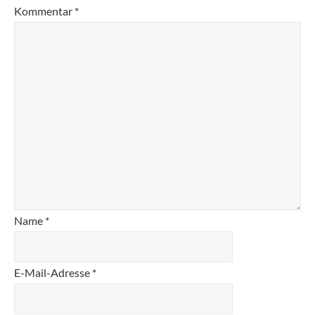
Kommentar
*
Name
*
E-Mail-Adresse
*