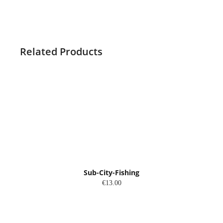
Related Products
Sub-City-Fishing
€13.00