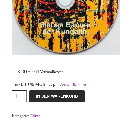
13,00
€
inkl.Versandkosten
inkl. 19 % MwSt.
zzgl.
Versandkosten
Kundalini
IN DEN WARENKORB
Menge
Kategorie:
Filme