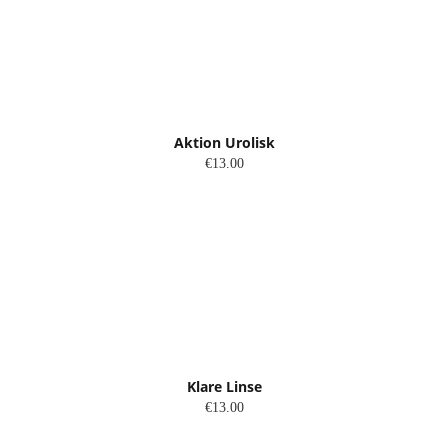
Aktion Urolisk
€13.00
Klare Linse
€13.00