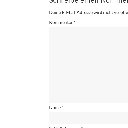
Deine E-Mail-Adresse wird nicht veröffen
Kommentar
*
Name
*