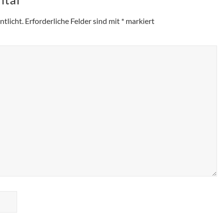
tlicht.
Erforderliche Felder sind mit
*
markiert