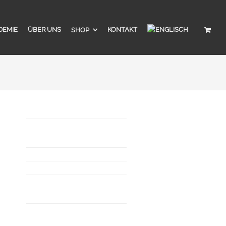
DEMIE
ÜBER UNS
KONTAKT
SHOP