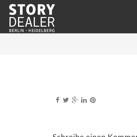
Schreibe einen Komme