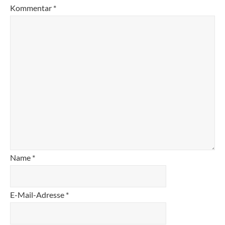
Kommentar
*
Name
*
E-Mail-Adresse
*