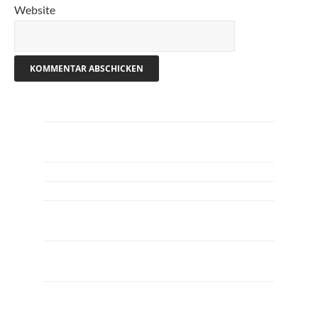
Website