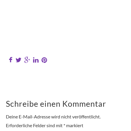
Schreibe einen Kommentar
Deine E-Mail-Adresse wird nicht veröffentlicht.
Erforderliche Felder sind mit
*
markiert