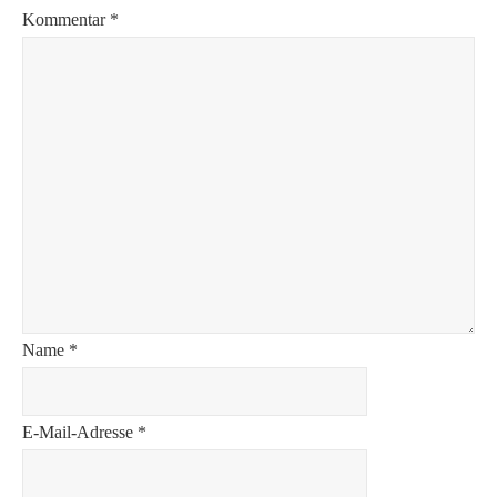
Kommentar
*
Name
*
E-Mail-Adresse
*