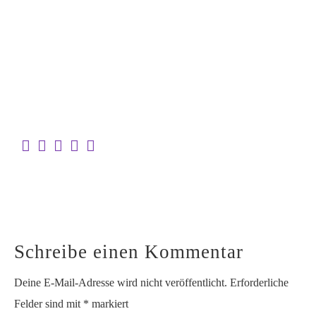
Schreibe einen Kommentar
Deine E-Mail-Adresse wird nicht veröffentlicht.
Erforderliche
Felder sind mit
*
markiert