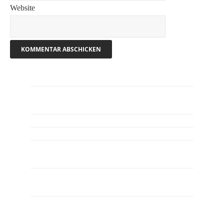
Website