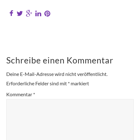
Schreibe einen Kommentar
Deine E-Mail-Adresse wird nicht veröffentlicht.
Erforderliche Felder sind mit
*
markiert
Kommentar
*