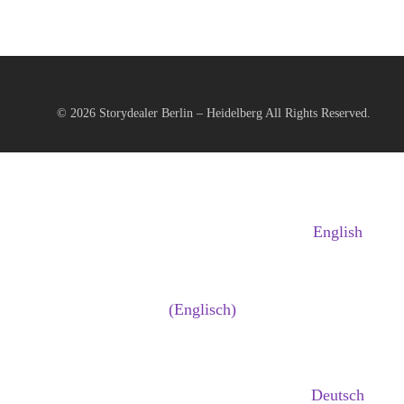
© 2026
Storydealer Berlin – Heidelberg
All Rights Reserved.
English
(
Englisch
)
Deutsch