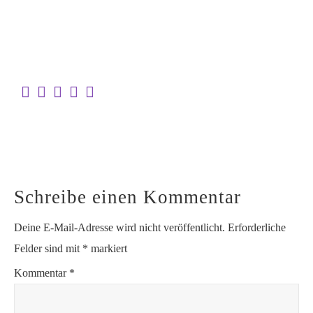
Schreibe einen Kommentar
Deine E-Mail-Adresse wird nicht veröffentlicht.
Erforderliche
Felder sind mit
*
markiert
Kommentar
*