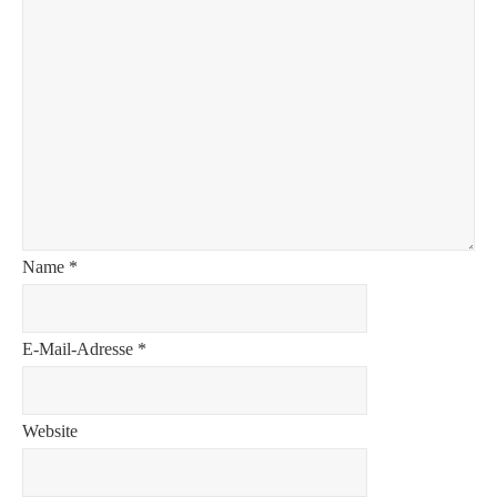
Name
*
E-Mail-Adresse
*
Website