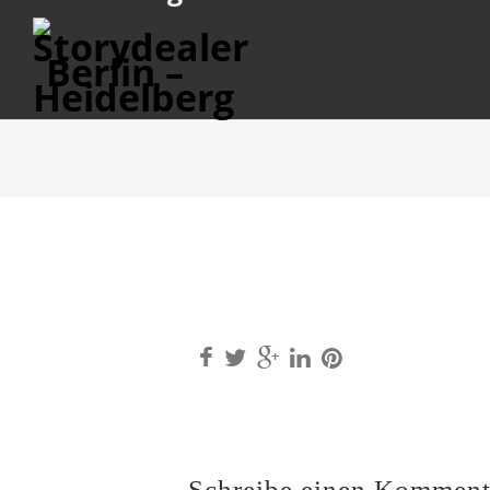
Schreibe einen Komment