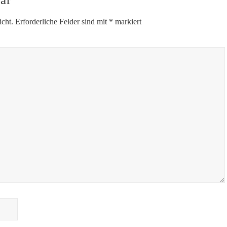
icht.
Erforderliche Felder sind mit
*
markiert