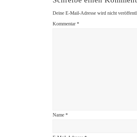
Deine E-Mail-Adresse wird nicht veröffentl
Kommentar
*
Name
*